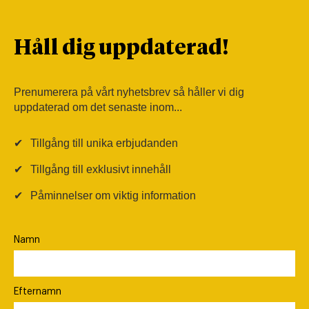
Håll dig uppdaterad!
Prenumerera på vårt nyhetsbrev så håller vi dig
uppdaterad om det senaste inom...
✔
Tillgång till unika erbjudanden
✔
Tillgång till exklusivt innehåll
✔
Påminnelser om viktig information
Namn
Efternamn