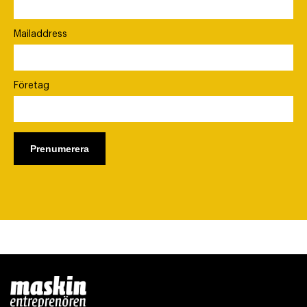
Mailaddress
Företag