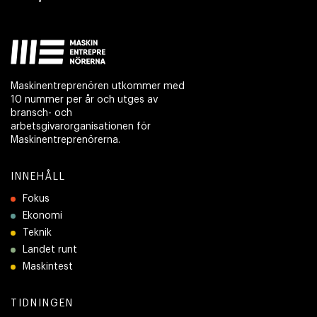
Maskinentreprenören utkommer med
10 nummer per år och utges av
bransch- och
arbetsgivarorganisationen för
Maskinentreprenörerna.
INNEHÅLL
Fokus
Ekonomi
Teknik
Landet runt
Maskintest
TIDNINGEN