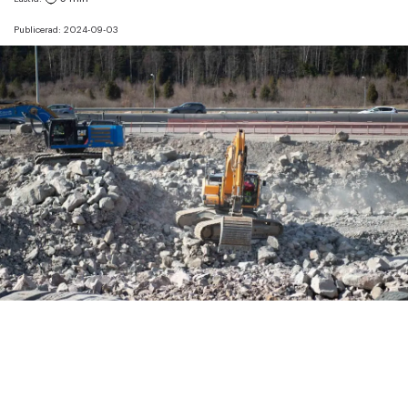
Publicerad:
2024-09-03