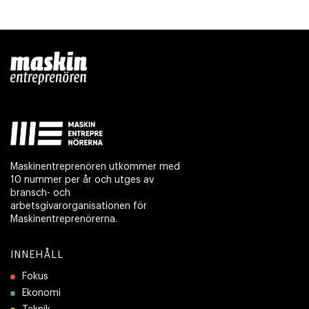
Maskinentreprenören utkommer med
10 nummer per år och utges av
bransch- och
arbetsgivarorganisationen för
Maskinentreprenörerna.
INNEHÅLL
Fokus
Ekonomi