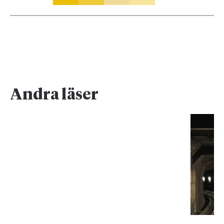
Andra läser