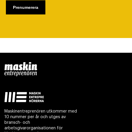
Maskinentreprenören utkommer med
10 nummer per år och utges av
bransch- och
arbetsgivarorganisationen för