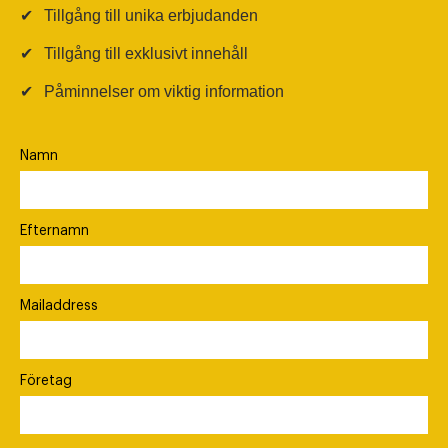
✔
Tillgång till unika erbjudanden
✔
Tillgång till exklusivt innehåll
✔
Påminnelser om viktig information
Namn
Efternamn
Mailaddress
Företag