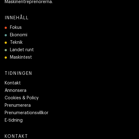
Maskinentreprenörerna.
INNEHÅLL
Fokus
Ekonomi
Teknik
Landet runt
Maskintest
TIDNINGEN
Kontakt
Annonsera
Cookies & Policy
Prenumerera
Prenumerationsvillkor
E-tidning
KONTAKT