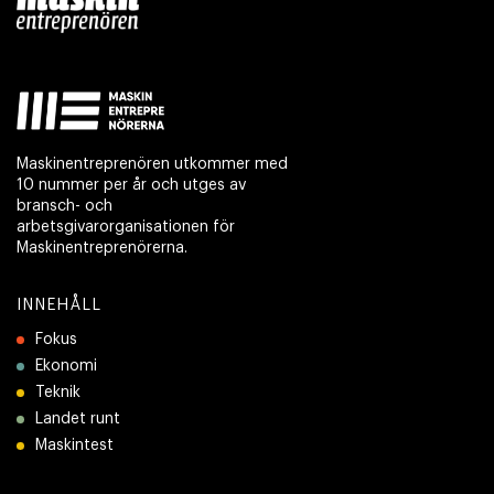
Maskinentreprenören utkommer med
10 nummer per år och utges av
bransch- och
arbetsgivarorganisationen för
Maskinentreprenörerna.
INNEHÅLL
Fokus
Ekonomi
Teknik
Landet runt
Maskintest