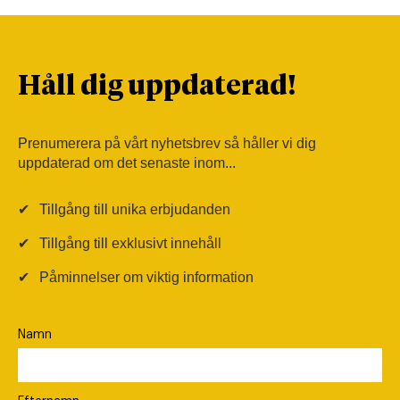
Håll dig uppdaterad!
Prenumerera på vårt nyhetsbrev så håller vi dig
uppdaterad om det senaste inom...
✔
Tillgång till unika erbjudanden
✔
Tillgång till exklusivt innehåll
✔
Påminnelser om viktig information
Namn