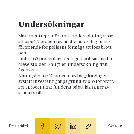
Undersökningar
Maskinentreprenörernas undersökning visar
att bara 2,7 procent av medlemsföretagen har
förtroende för polisens förmåga att lösa brott
och
endast 65 procent av företagen polisan-mäler
dieselstölder. Enligt en undersökning från
Svenskt
Näringsliv har 10 procent av byggföretagen
avstått investeringar på grund av oro för brott.
Fem procent har funderat på att lägga ner av
samma skäl.
Skriv ut
Dela artikel: