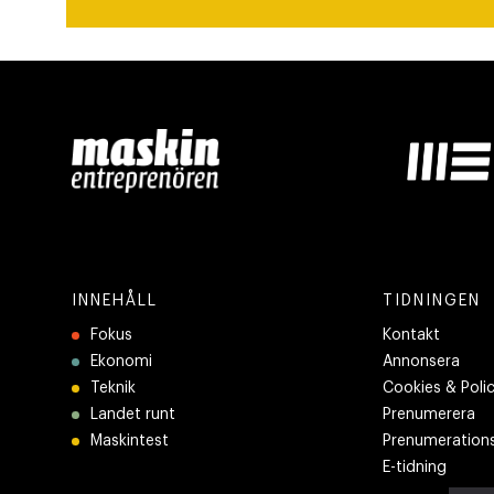
INNEHÅLL
TIDNINGEN
Fokus
Kontakt
Ekonomi
Annonsera
Teknik
Cookies & Poli
Landet runt
Prenumerera
Maskintest
Prenumerations
E-tidning