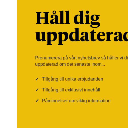
Håll dig
uppdatera
Prenumerera på vårt nyhetsbrev så håller vi d
uppdaterad om det senaste inom...
✔
Tillgång till unika erbjudanden
✔
Tillgång till exklusivt innehåll
✔
Påminnelser om viktig information