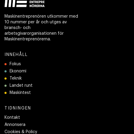
Maskinentreprenören utkommer med
10 nummer per år och utges av
bransch- och
arbetsgivarorganisationen för
Maskinentreprenörerna.
INNEHÅLL
Fokus
Ekonomi
Teknik
Landet runt
Maskintest
TIDNINGEN
Kontakt
Annonsera
Cookies & Policy