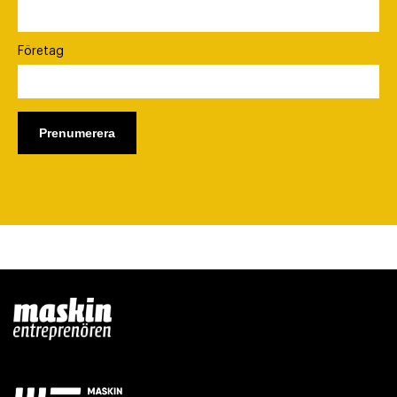
Företag