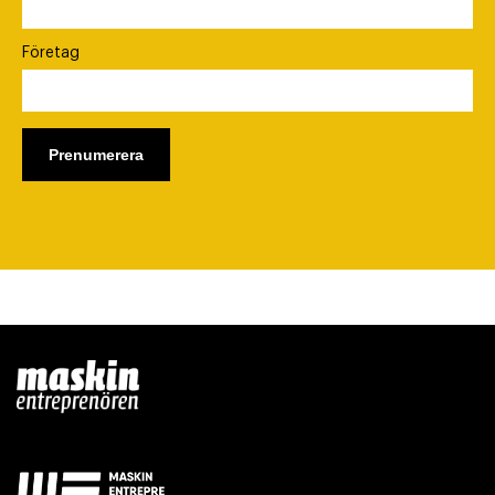
Företag