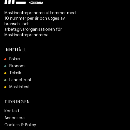
Maskinentreprenören utkommer med
10 nummer per år och utges av
bransch- och
arbetsgivarorganisationen för
Maskinentreprenörerna.
INNEHÅLL
Fokus
Ekonomi
Teknik
Landet runt
Maskintest
TIDNINGEN
Kontakt
Annonsera
Cookies & Policy