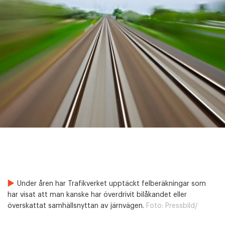
Under åren har Trafikverket upptäckt felberäkningar som
har visat att man kanske har överdrivit bilåkandet eller
överskattat samhällsnyttan av järnvägen.
Foto:
Pressbild/