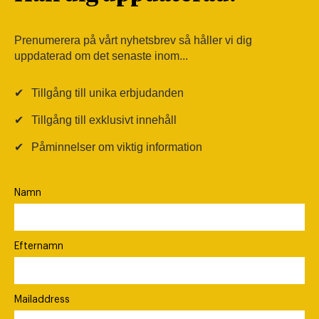
Prenumerera på vårt nyhetsbrev så håller vi dig
uppdaterad om det senaste inom...
✔
Tillgång till unika erbjudanden
✔
Tillgång till exklusivt innehåll
✔
Påminnelser om viktig information
Namn
Efternamn
Mailaddress