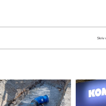
Skriv 