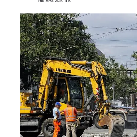
Publicerad:
2020-11-10