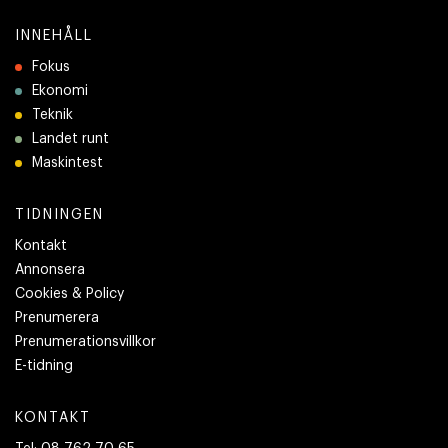
INNEHÅLL
Fokus
Ekonomi
Teknik
Landet runt
Maskintest
TIDNINGEN
Kontakt
Annonsera
Cookies & Policy
Prenumerera
Prenumerationsvillkor
E-tidning
KONTAKT