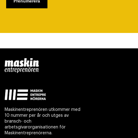
Maskinentreprenören utkommer med
10 nummer per år och utges av
bransch- och
arbetsgivarorganisationen för
Maskinentreprenörerna.