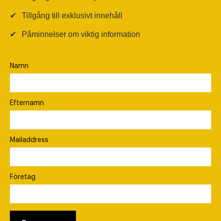
✔
Tillgång till exklusivt innehåll
✔
Påminnelser om viktig information
Namn
Efternamn
Mailaddress
Företag