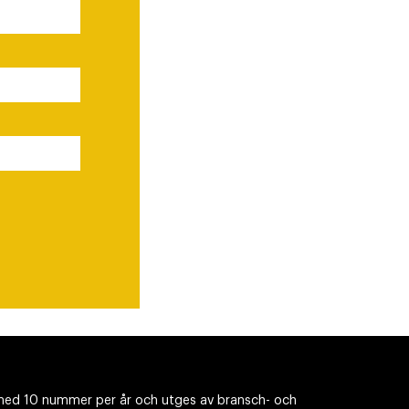
ed 10 nummer per år och utges av bransch- och