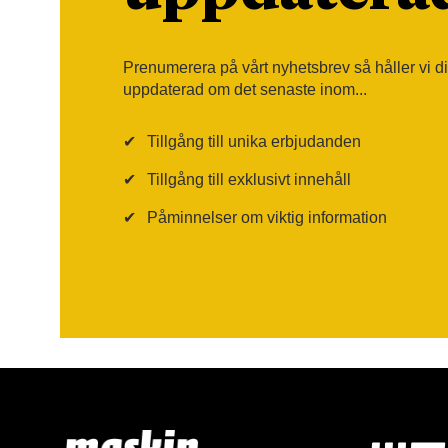
Prenumerera på vårt nyhetsbrev så håller vi d
uppdaterad om det senaste inom...
✔
Tillgång till unika erbjudanden
✔
Tillgång till exklusivt innehåll
✔
Påminnelser om viktig information