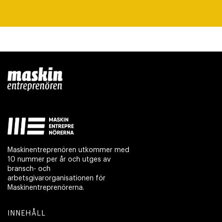
Maskinentreprenören utkommer med
10 nummer per år och utges av
bransch- och
arbetsgivarorganisationen för
Maskinentreprenörerna.
INNEHÅLL