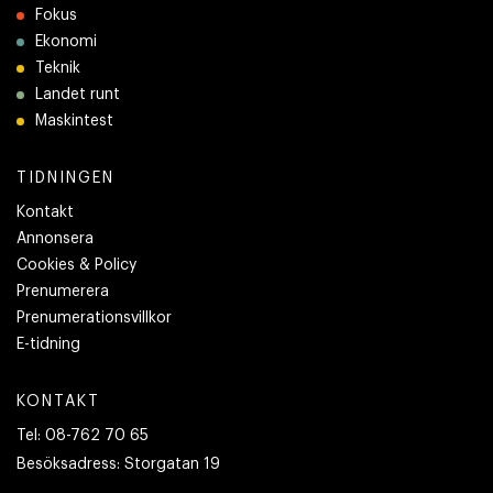
Fokus
Ekonomi
Teknik
Landet runt
Maskintest
TIDNINGEN
Kontakt
Annonsera
Cookies & Policy
Prenumerera
Prenumerationsvillkor
E-tidning
KONTAKT
Tel:
08-762 70 65
Besöksadress:
Storgatan 19