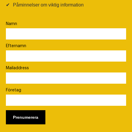
✔
Påminnelser om viktig information
Namn
Efternamn
Mailaddress
Företag