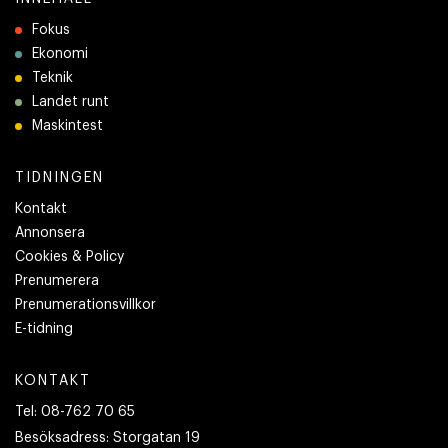
Fokus
Ekonomi
Teknik
Landet runt
Maskintest
TIDNINGEN
Kontakt
Annonsera
Cookies & Policy
Prenumerera
Prenumerationsvillkor
E-tidning
KONTAKT
Tel:
08-762 70 65
Besöksadress:
Storgatan 19