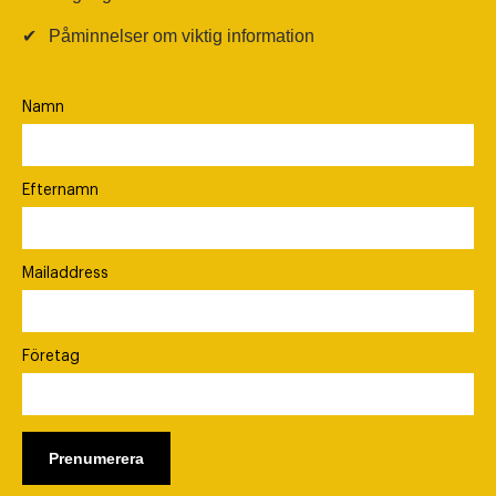
✔
Påminnelser om viktig information
Namn
Efternamn
Mailaddress
Företag