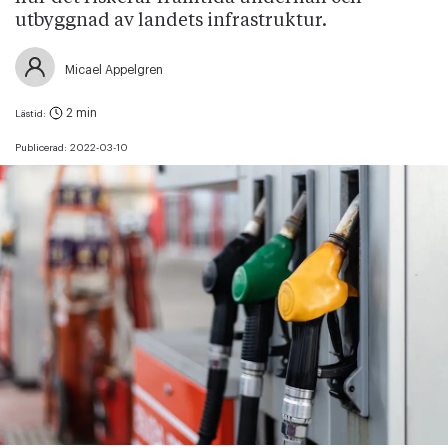
utbyggnad av landets infrastruktur.
Micael Appelgren
2 min
Lästid:
Publicerad:
2022-03-10