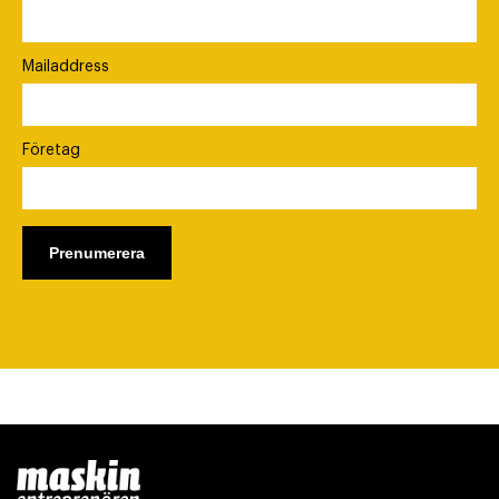
Mailaddress
Företag