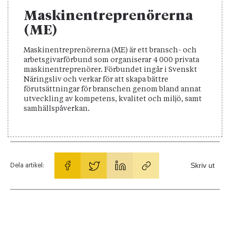
Maskinentreprenörerna
(ME)
Maskinentreprenörerna (ME) är ett bransch- och
arbetsgivarförbund som organiserar 4 000 privata
maskinentreprenörer. Förbundet ingår i Svenskt
Näringsliv och verkar för att skapa bättre
förutsättningar för branschen genom bland annat
utveckling av kompetens, kvalitet och miljö, samt
samhällspåverkan.
Skriv ut
Dela artikel: