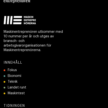
Maskinentreprenören utkommer med
10 nummer per år och utges av
bransch- och
arbetsgivarorganisationen för
Maskinentreprenörerna.
INNEHÅLL
Fokus
Ekonomi
Teknik
Landet runt
Maskintest
TIDNINGEN