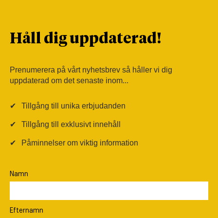
Håll dig uppdaterad!
Prenumerera på vårt nyhetsbrev så håller vi dig
uppdaterad om det senaste inom...
✔
Tillgång till unika erbjudanden
✔
Tillgång till exklusivt innehåll
✔
Påminnelser om viktig information
Namn
Efternamn