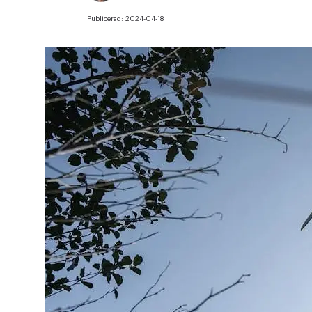
Publicerad:
2024-04-18