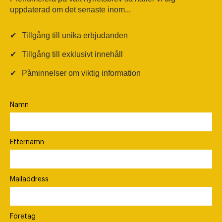
uppdaterad om det senaste inom...
✔
Tillgång till unika erbjudanden
✔
Tillgång till exklusivt innehåll
✔
Påminnelser om viktig information
Namn
Efternamn
Mailaddress
Företag