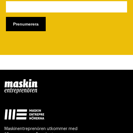
Maskinentreprenören utkommer med