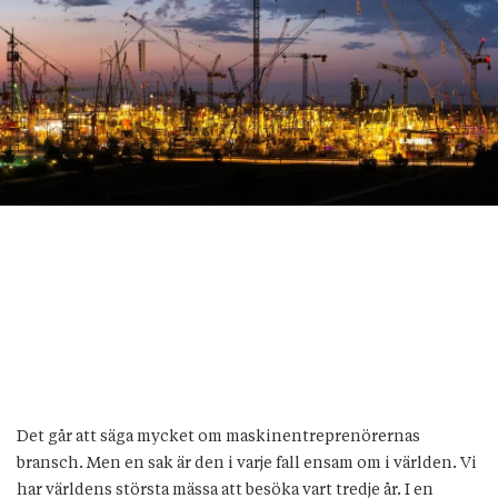
Det går att säga mycket om maskinentreprenörernas
bransch. Men en sak är den i varje fall ensam om i världen. Vi
har världens största mässa att besöka vart tredje år. I en