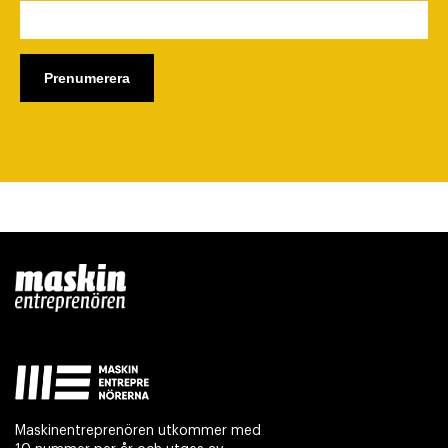
Maskinentreprenören utkommer med