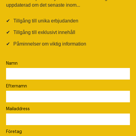
uppdaterad om det senaste inom...
✔
Tillgång till unika erbjudanden
✔
Tillgång till exklusivt innehåll
✔
Påminnelser om viktig information
Namn
Efternamn
Mailaddress
Företag