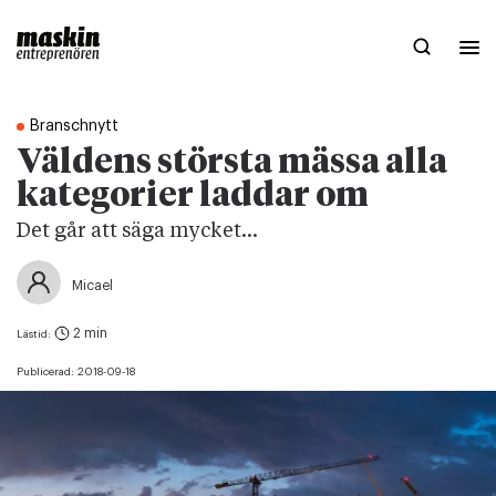
Branschnytt
Väldens största mässa alla
kategorier laddar om
Det går att säga mycket...
Micael
2 min
Lästid:
Publicerad:
2018-09-18