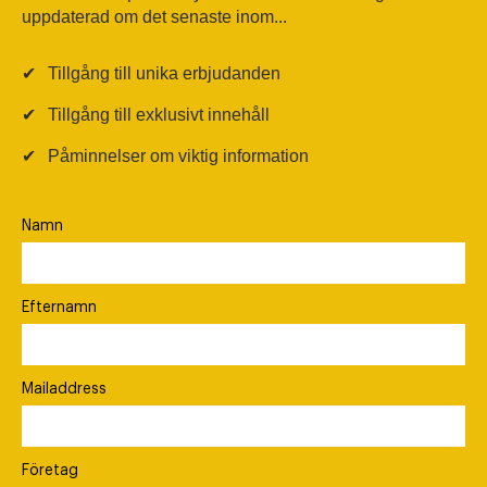
uppdaterad om det senaste inom...
✔
Tillgång till unika erbjudanden
✔
Tillgång till exklusivt innehåll
✔
Påminnelser om viktig information
Namn
Efternamn
Mailaddress
Företag