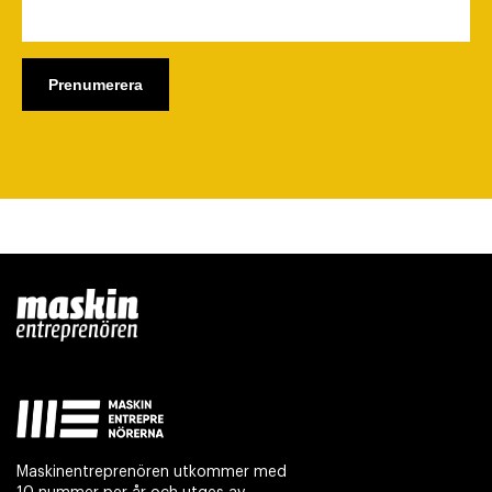
Maskinentreprenören utkommer med