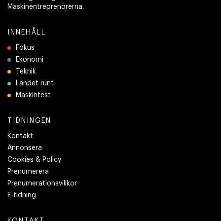
Maskinentreprenörerna.
INNEHÅLL
Fokus
Ekonomi
Teknik
Landet runt
Maskintest
TIDNINGEN
Kontakt
Annonsera
Cookies & Policy
Prenumerera
Prenumerationsvillkor
E-tidning