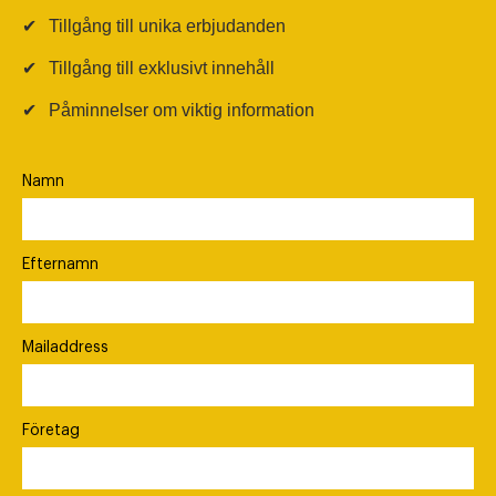
✔
Tillgång till unika erbjudanden
✔
Tillgång till exklusivt innehåll
✔
Påminnelser om viktig information
Namn
Efternamn
Mailaddress
Företag