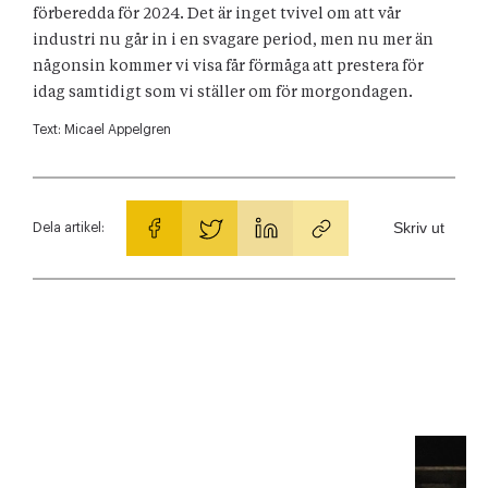
förberedda för 2024. Det är inget tvivel om att vår
industri nu går in i en svagare period, men nu mer än
någonsin kommer vi visa får förmåga att prestera för
idag samtidigt som vi ställer om för morgondagen.
Text:
Micael Appelgren
Skriv ut
Dela artikel: