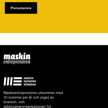
Maskinentreprenören utkommer med
10 nummer per år och utges av
bransch- och
arbetsgivarorganisationen för