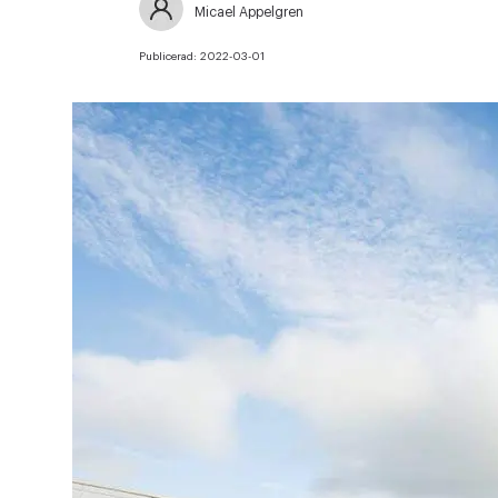
Micael Appelgren
Publicerad:
2022-03-01