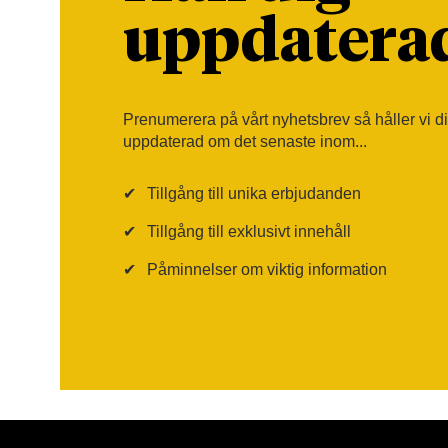
uppdatera
Prenumerera på vårt nyhetsbrev så håller vi d
uppdaterad om det senaste inom...
✔
Tillgång till unika erbjudanden
✔
Tillgång till exklusivt innehåll
✔
Påminnelser om viktig information