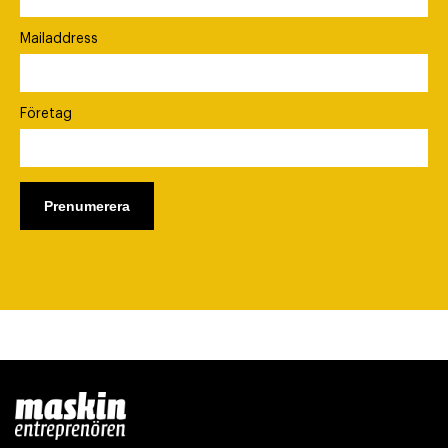
Mailaddress
Företag