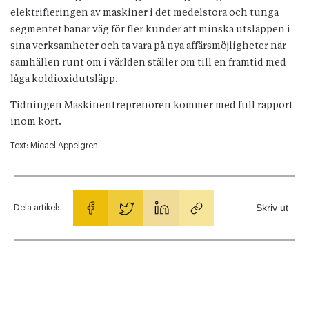
elektrifieringen av maskiner i det medelstora och tunga
segmentet banar väg för fler kunder att minska utsläppen i
sina verksamheter och ta vara på nya affärsmöjligheter när
samhällen runt om i världen ställer om till en framtid med
låga koldioxidutsläpp.
Tidningen Maskinentreprenören kommer med full rapport
inom kort.
Text:
Micael Appelgren
Skriv ut
Dela artikel: