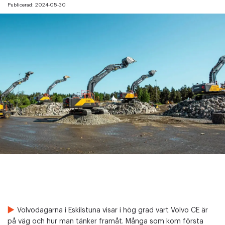
Publicerad:
2024-05-30
Volvodagarna i Eskilstuna visar i hög grad vart Volvo CE är
på väg och hur man tänker framåt. Många som kom första