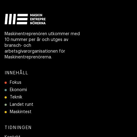
Maskinentreprenören utkommer med
10 nummer per år och utges av
bransch- och
arbetsgivarorganisationen för
Maskinentreprenörerna.
INNEHÅLL
Fokus
Ekonomi
Teknik
Landet runt
Maskintest
TIDNINGEN