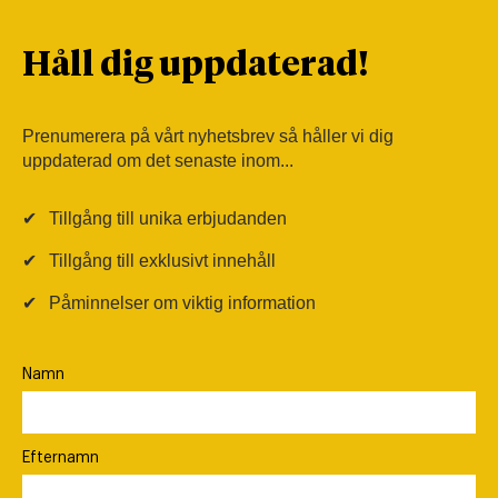
Håll dig uppdaterad!
Prenumerera på vårt nyhetsbrev så håller vi dig
uppdaterad om det senaste inom...
✔
Tillgång till unika erbjudanden
✔
Tillgång till exklusivt innehåll
✔
Påminnelser om viktig information
Namn
Efternamn