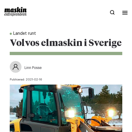
Landet runt
Volvos elmaskin i Sverige
Linn Posse
Publicerad:
2021-02-16