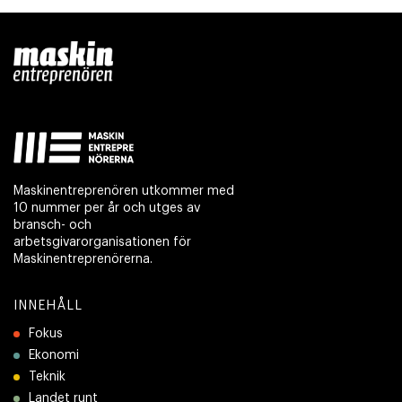
Maskinentreprenören utkommer med
10 nummer per år och utges av
bransch- och
arbetsgivarorganisationen för
Maskinentreprenörerna.
INNEHÅLL
Fokus
Ekonomi
Teknik
Landet runt