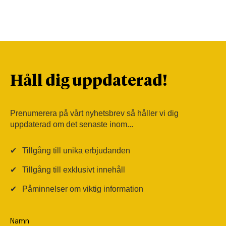
Håll dig uppdaterad!
Prenumerera på vårt nyhetsbrev så håller vi dig
uppdaterad om det senaste inom...
✔
Tillgång till unika erbjudanden
✔
Tillgång till exklusivt innehåll
✔
Påminnelser om viktig information
Namn