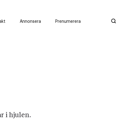
akt
Annonsera
Prenumerera
 i hjulen.