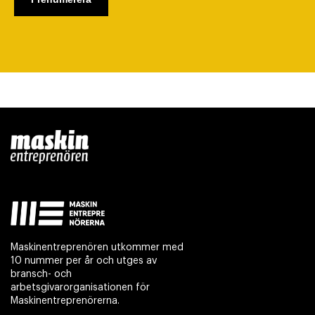
Maskinentreprenören utkommer med
10 nummer per år och utges av
bransch- och
arbetsgivarorganisationen för
Maskinentreprenörerna.