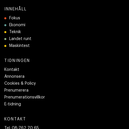
INNEHÅLL
Fokus
Ekonomi
Teknik
Landet runt
Maskintest
TIDNINGEN
Kontakt
Annonsera
Cookies & Policy
Prenumerera
Prenumerationsvillkor
E-tidning
KONTAKT
Tel:
08-762 70 65