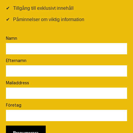
✔
Tillgång till exklusivt innehåll
✔
Påminnelser om viktig information
Namn
Efternamn
Mailaddress
Företag