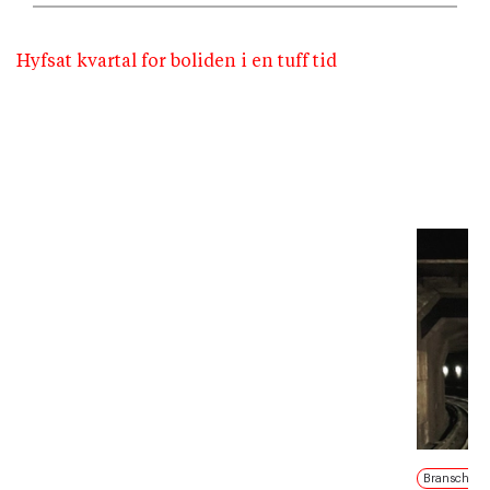
Hyfsat kvartal for boliden i en tuff tid
Branschnyt