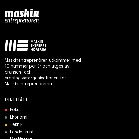
Maskinentreprenören utkommer med
10 nummer per år och utges av
bransch- och
arbetsgivarorganisationen för
Maskinentreprenörerna.
INNEHÅLL
Fokus
Ekonomi
Teknik
Landet runt