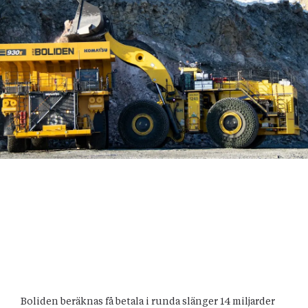
Boliden beräknas få betala i runda slänger 14 miljarder