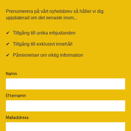
Prenumerera på vårt nyhetsbrev så håller vi dig
uppdaterad om det senaste inom...
✔
Tillgång till unika erbjudanden
✔
Tillgång till exklusivt innehåll
✔
Påminnelser om viktig information
Namn
Efternamn
Mailaddress