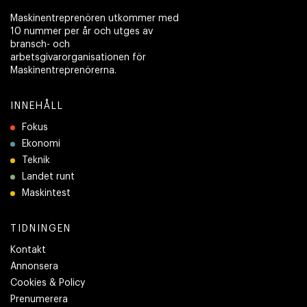
Maskinentreprenören utkommer med
10 nummer per år och utges av
bransch- och
arbetsgivarorganisationen för
Maskinentreprenörerna.
INNEHÅLL
Fokus
Ekonomi
Teknik
Landet runt
Maskintest
TIDNINGEN
Kontakt
Annonsera
Cookies & Policy
Prenumerera