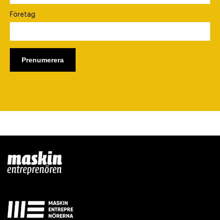
Företag