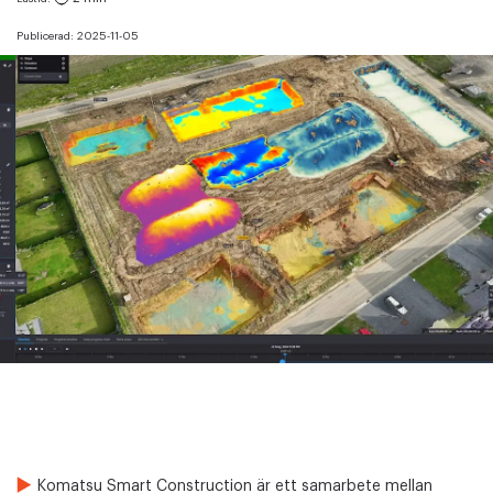
Publicerad:
2025-11-05
Komatsu Smart Construction är ett samarbete mellan