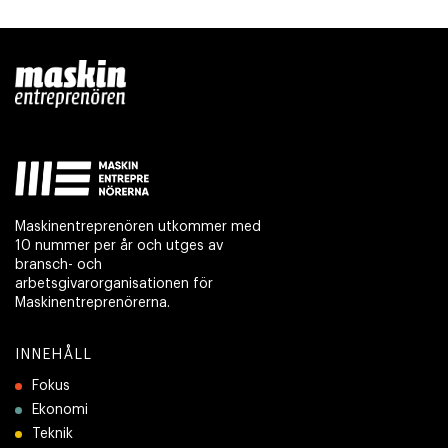
Maskinentreprenören utkommer med
10 nummer per år och utges av
bransch- och
arbetsgivarorganisationen för
Maskinentreprenörerna.
INNEHÅLL
Fokus
Ekonomi
Teknik