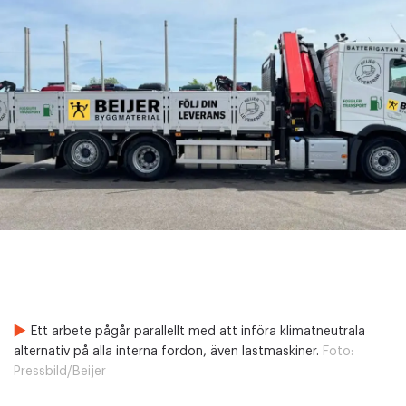
Ett arbete pågår parallellt med att införa klimatneutrala
alternativ på alla interna fordon, även lastmaskiner.
Foto:
Pressbild/Beijer