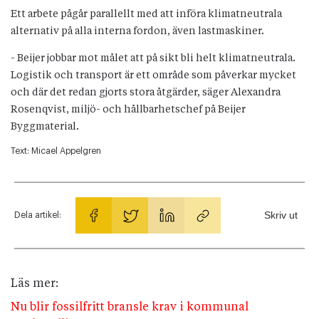
Ett arbete pågår parallellt med att införa klimatneutrala
alternativ på alla interna fordon, även lastmaskiner.
- Beijer jobbar mot målet att på sikt bli helt klimatneutrala.
Logistik och transport är ett område som påverkar mycket
och där det redan gjorts stora åtgärder, säger Alexandra
Rosenqvist, miljö- och hållbarhetschef på Beijer
Byggmaterial.
Text:
Micael Appelgren
Skriv ut
Dela artikel:
Läs mer:
Nu blir fossilfritt bransle krav i kommunal