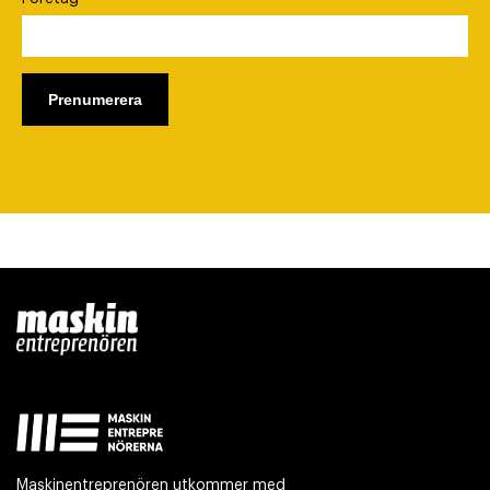
Maskinentreprenören utkommer med