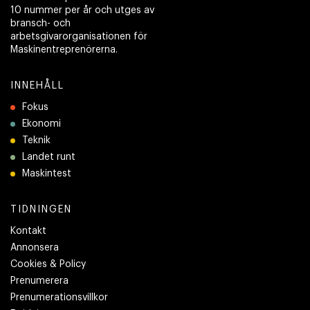
10 nummer per år och utges av
bransch- och
arbetsgivarorganisationen för
Maskinentreprenörerna.
INNEHÅLL
Fokus
Ekonomi
Teknik
Landet runt
Maskintest
TIDNINGEN
Kontakt
Annonsera
Cookies & Policy
Prenumerera
Prenumerationsvillkor