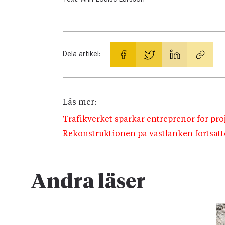
Dela artikel:
Läs mer:
Trafikverket sparkar entreprenor for pro
Rekonstruktionen pa vastlanken fortsatt
Andra läser