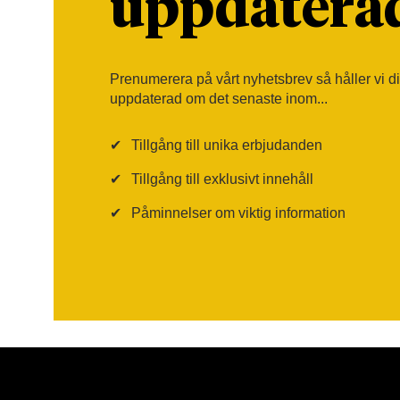
uppdatera
Prenumerera på vårt nyhetsbrev så håller vi d
uppdaterad om det senaste inom...
✔
Tillgång till unika erbjudanden
✔
Tillgång till exklusivt innehåll
✔
Påminnelser om viktig information