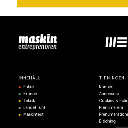
INNEHÅLL
TIDNINGEN
Fokus
Kontakt
Ekonomi
Annonsera
Teknik
Cookies & Poli
Landet runt
Prenumerera
Maskintest
Prenumerations
E-tidning