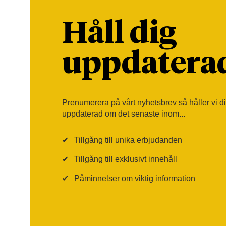
Håll dig
uppdatera
Prenumerera på vårt nyhetsbrev så håller vi d
uppdaterad om det senaste inom...
✔
Tillgång till unika erbjudanden
✔
Tillgång till exklusivt innehåll
✔
Påminnelser om viktig information