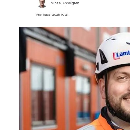
Micael Appelgren
Publicerad:
2025-10-21