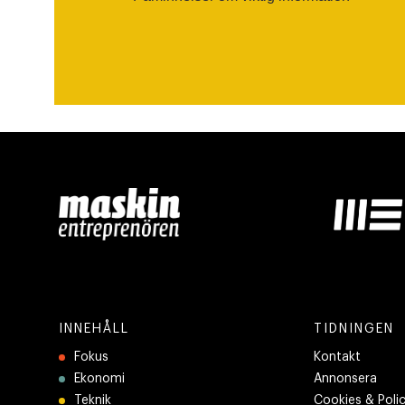
INNEHÅLL
TIDNINGEN
Fokus
Kontakt
Ekonomi
Annonsera
Teknik
Cookies & Poli