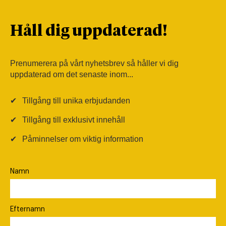
Håll dig uppdaterad!
Prenumerera på vårt nyhetsbrev så håller vi dig
uppdaterad om det senaste inom...
✔
Tillgång till unika erbjudanden
✔
Tillgång till exklusivt innehåll
✔
Påminnelser om viktig information
Namn
Efternamn