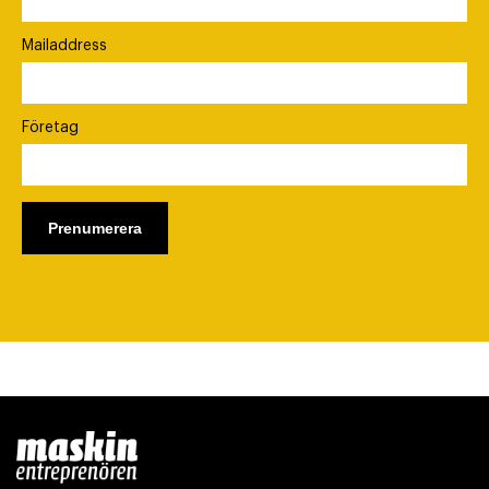
Mailaddress
Företag