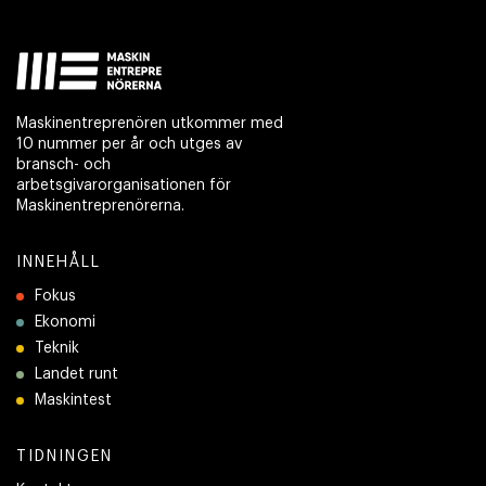
Maskinentreprenören utkommer med
10 nummer per år och utges av
bransch- och
arbetsgivarorganisationen för
Maskinentreprenörerna.
INNEHÅLL
Fokus
Ekonomi
Teknik
Landet runt
Maskintest
TIDNINGEN