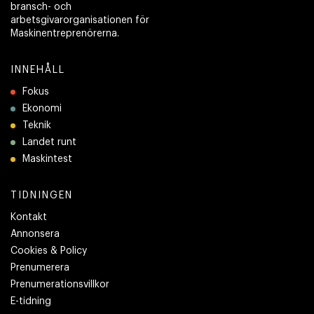
bransch- och
arbetsgivarorganisationen för
Maskinentreprenörerna.
INNEHÅLL
Fokus
Ekonomi
Teknik
Landet runt
Maskintest
TIDNINGEN
Kontakt
Annonsera
Cookies & Policy
Prenumerera
Prenumerationsvillkor
E-tidning