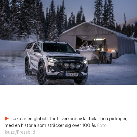
Isuzu är en global stor tillverkare av lastbilar och pickuper,
med en historia som sträcker sig över 100 år.
Foto:
Isuzu/Pressbild