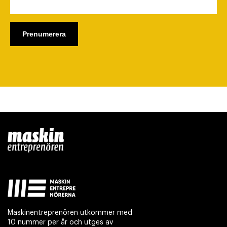
Maskinentreprenören utkommer med
10 nummer per år och utges av