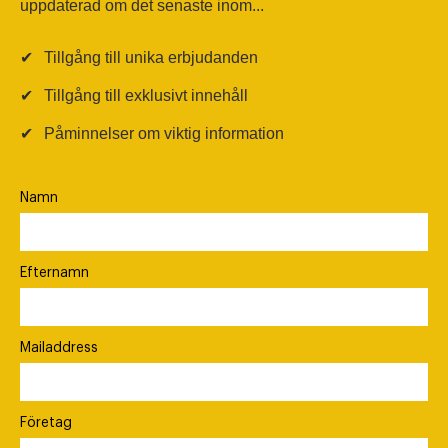
uppdaterad om det senaste inom...
✔
Tillgång till unika erbjudanden
✔
Tillgång till exklusivt innehåll
✔
Påminnelser om viktig information
Namn
Efternamn
Mailaddress
Företag