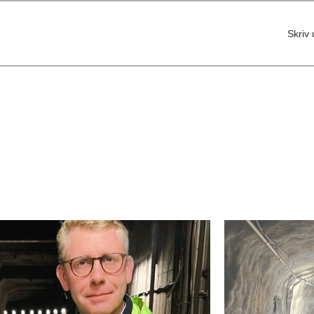
Skriv 