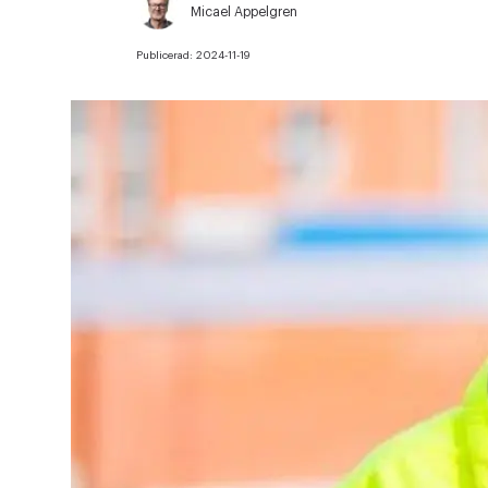
Micael Appelgren
Publicerad:
2024-11-19