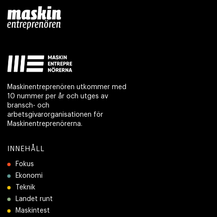
Maskinentreprenören utkommer med
10 nummer per år och utges av
bransch- och
arbetsgivarorganisationen för
Maskinentreprenörerna.
INNEHÅLL
Fokus
Ekonomi
Teknik
Landet runt
Maskintest