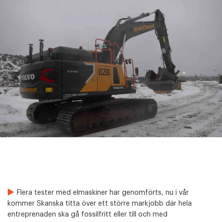
Flera tester med elmaskiner har genomförts, nu i vår
kommer Skanska titta över ett större markjobb där hela
entreprenaden ska gå fossilfritt eller till och med