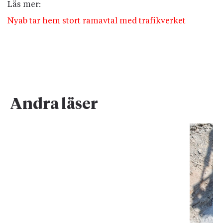
Läs mer:
Nyab tar hem stort ramavtal med trafikverket
Andra läser