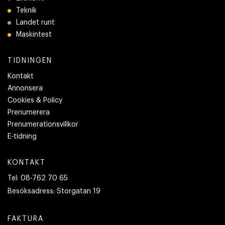
Teknik
Landet runt
Maskintest
TIDNINGEN
Kontakt
Annonsera
Cookies & Policy
Prenumerera
Prenumerationsvillkor
E-tidning
KONTAKT
Tel:
08-762 70 65
Besöksadress:
Storgatan 19
FAKTURA